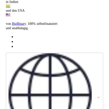
in Indien
und den USA
von
BigBinary
. 100% selbstfinanziert
und unabhängig.