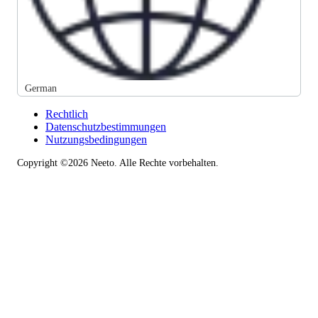
German
Rechtlich
Datenschutzbestimmungen
Nutzungsbedingungen
Copyright ©2026 Neeto. Alle Rechte vorbehalten.