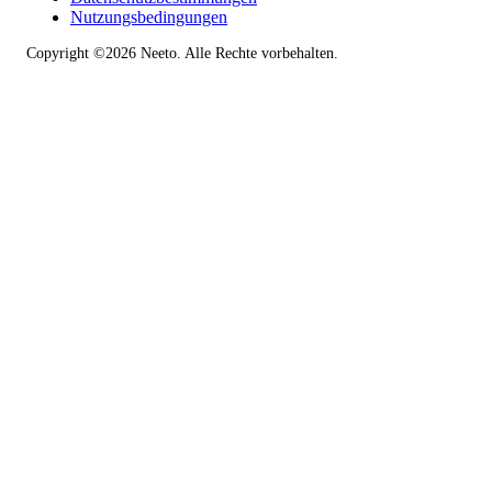
Nutzungsbedingungen
Copyright ©2026 Neeto. Alle Rechte vorbehalten.