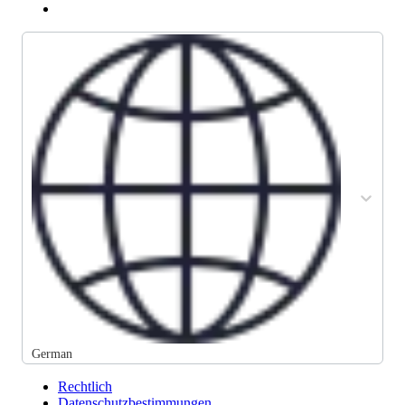
German
Rechtlich
Datenschutzbestimmungen