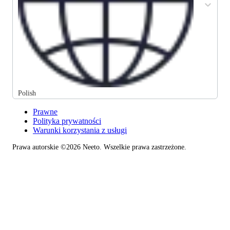
Polish
Prawne
Polityka prywatności
Warunki korzystania z usługi
Prawa autorskie ©2026 Neeto. Wszelkie prawa zastrzeżone.